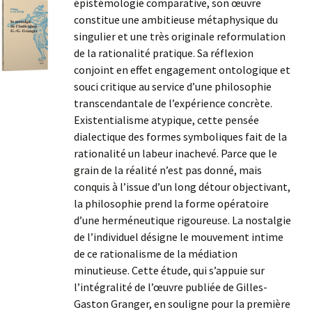
épistémologie comparative, son œuvre
constitue une ambitieuse métaphysique du
singulier et une très originale reformulation
de la rationalité pratique. Sa réflexion
conjoint en effet engagement ontologique et
souci critique au service d’une philosophie
transcendantale de l’expérience concrète.
Existentialisme atypique, cette pensée
dialectique des formes symboliques fait de la
rationalité un labeur inachevé. Parce que le
grain de la réalité n’est pas donné, mais
conquis à l’issue d’un long détour objectivant,
la philosophie prend la forme opératoire
d’une herméneutique rigoureuse. La nostalgie
de l’individuel désigne le mouvement intime
de ce rationalisme de la médiation
minutieuse. Cette étude, qui s’appuie sur
l’intégralité de l’œuvre publiée de Gilles-
Gaston Granger, en souligne pour la première